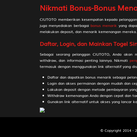
Nikmati Bonus-Bonus Mena
CIUTOTO memberikan kesempatan kepada pelanggan un
juga menyediakan berbagai
bonus menarik
yang dapat
melakukan deposit, dan menarik kemenangan mereka.
Daftar, Login, dan Mainkan Togel 
Sebagai seorang pelanggan CIUTOTO, Anda akan men
withdraw, dan informasi penting lainnya. Nikmati
pen
termasuk dengan menggunakan link alternatif yang dis
Daftar dan dapatkan bonus menarik sebagai pela
Login dan akses permainan dengan mudah dan ce
Lakukan deposit dengan metode pembayaran yang
Withdraw kemenangan Anda dengan cepat dan tan
Gunakan link alternatif untuk akses yang lancar 
© Copyright 2014 - 