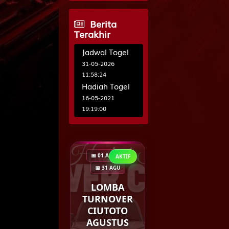
King Kong 4D
1351
Berita
Terakhir
Jadwal Togel
31-05-2026
11:58:24
Hadiah Togel
16-05-2021
19:19:00
Jadwal Bank
16-05-2021
19:17:47